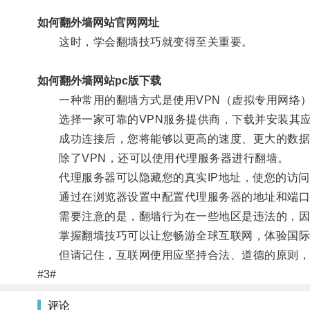
如何翻外墙网站官网网址
这时，学会翻墙技巧就变得至关重要。
如何翻外墙网站pc版下载
一种常用的翻墙方式是使用VPN（虚拟专用网络）
选择一家可靠的VPN服务提供商，下载并安装其应
成功连接后，您将能够以更高的速度、更大的数据
除了VPN，还可以使用代理服务器进行翻墙。
代理服务器可以隐藏您的真实IP地址，使您的访问
通过在浏览器设置中配置代理服务器的地址和端口
需要注意的是，翻墙行为在一些地区是违法的，因此
掌握翻墙技巧可以让您畅游全球互联网，体验国际
但请记住，互联网使用应坚持合法、道德的原则，
#3#
评论