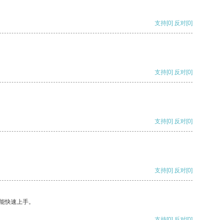
支持
[0]
反对
[0]
支持
[0]
反对
[0]
支持
[0]
反对
[0]
支持
[0]
反对
[0]
能快速上手。
支持
[0]
反对
[0]