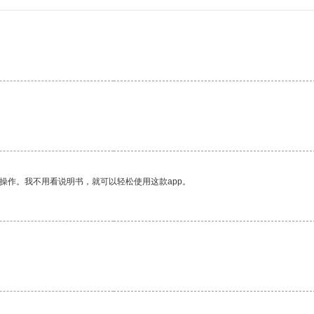
操作。我不用看说明书，就可以轻松使用这款app。
。