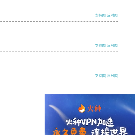
支持
[0]
反对
[0]
支持
[0]
反对
[0]
支持
[0]
反对
[0]
支持
[0]
反对
[0]