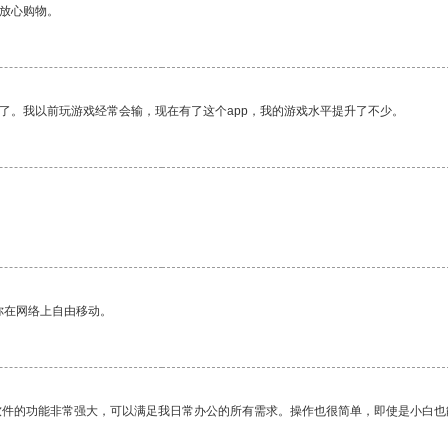
够放心购物。
了。我以前玩游戏经常会输，现在有了这个app，我的游戏水平提升了不少。
你在网络上自由移动。
软件的功能非常强大，可以满足我日常办公的所有需求。操作也很简单，即使是小白也