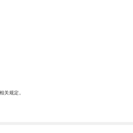
相关规定。