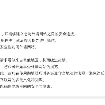
，它能够建立您与外墙网站之间的安全连接。
用程序，然后按照指导进行操作。
安全性访问外墙网站。
请求看似来自其他地区，从而绕过封锁。
，您即可开始享受外墙网站的浏览。
，请您在使用翻墙技巧时务必遵守当地法律法规，避免违反
互联网的多元文化和知识。
以确保网络空间的安全与健康。