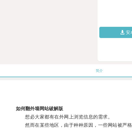
安
简介
如何翻外墙网站破解版
想必大家都有在外网上浏览信息的需求。
然而在某些地区，由于种种原因，一些网站被严格