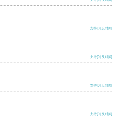
支持
[0]
反对
[0]
支持
[0]
反对
[0]
支持
[0]
反对
[0]
支持
[0]
反对
[0]