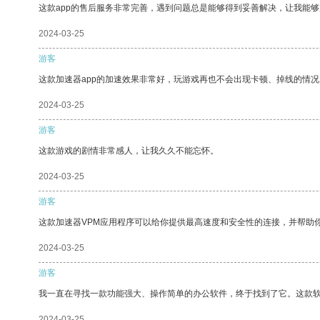
这款app的售后服务非常完善，遇到问题总是能够得到妥善解决，让我能
2024-03-25
游客
这款加速器app的加速效果非常好，玩游戏再也不会出现卡顿、掉线的情况
2024-03-25
游客
这款游戏的剧情非常感人，让我久久不能忘怀。
2024-03-25
游客
这款加速器VPM应用程序可以给你提供最高速度和安全性的连接，并帮助
2024-03-25
游客
我一直在寻找一款功能强大、操作简单的办公软件，终于找到了它。这款
2024-03-25