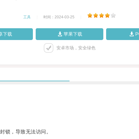
工具
|
时间：2024-03-25
|
卓下载
苹果下载
安卓市场，安全绿色
封锁，导致无法访问。