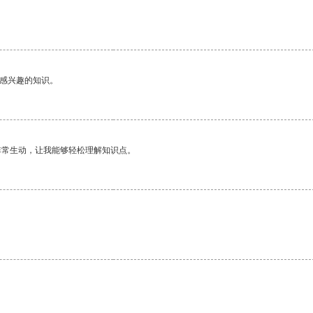
己感兴趣的知识。
非常生动，让我能够轻松理解知识点。
。