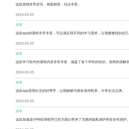
这款游戏非常好玩，画面精美，玩法丰富。
2024-03-25
游客
这款app的课程非常丰富，可以满足我不同的学习需求，让我能够找到自
2024-03-25
游客
这款学习软件的课程内容非常丰富，涵盖了各个学科的知识。老师的讲解
2024-03-25
游客
这款app是我社交的好帮手，让我能够与朋友保持联系，分享生活点滴。
2024-03-25
游客
这款加速器VPM应用程序已经为我们带来了无限的隐私保护和安全性保护