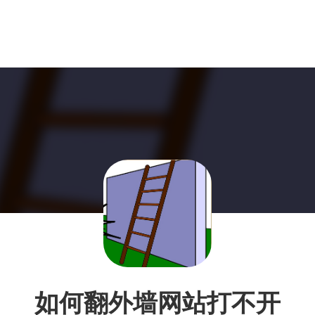
如何翻外墙网站打不开