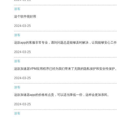
游客
这个软件很好用
2024-03-25
游客
这款app的客服非常专业，遇到问题总是能够及时解决，让我能够安心工作
2024-03-25
游客
这款加速器VPM应用程序已经为我们带来了无限的隐私保护和安全性保护
2024-03-25
游客
这款加速器app的价格有点贵，可以适当降低一些，这样会更加亲民。
2024-03-25
游客