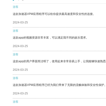
游客
这款加速器VPM应用程序可以给你提供最高速度和安全性的连接。
2024-03-25
游客
这款app的视频资源非常丰富，可以满足我不同的娱乐需求。
2024-03-25
游客
这款app的用户界面简洁明了，使用起来非常容易上手，让我能够快速熟悉
2024-03-25
游客
这款加速器VPM应用程序已经为我们带来了无限的流畅体验和安全性保护
2024-03-25
游客