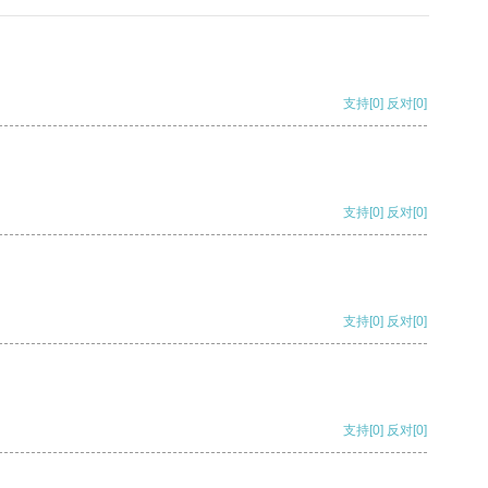
支持
[0]
反对
[0]
支持
[0]
反对
[0]
支持
[0]
反对
[0]
支持
[0]
反对
[0]