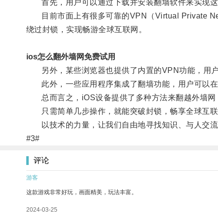
首先，用户可以通过下载并安装翻墙软件来实现这
目前市面上有很多可靠的VPN（Virtual Priva
绕过封锁，实现畅游全球互联网。
ios怎么翻外墙网免费试用
另外，某些浏览器也提供了内置的VPN功能，用户
此外，一些应用程序集成了翻墙功能，用户可以在应
总而言之，iOS设备提供了多种方法来翻越外墙网
只需简单几步操作，就能突破封锁，畅享全球互联
以技术的力量，让我们自由地寻找知识、与人交流
#3#
评论
游客
这款游戏非常好玩，画面精美，玩法丰富。
2024-03-25