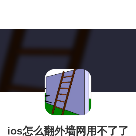
ios怎么翻外墙网用不了了