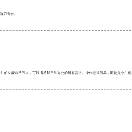
中游刃有余。
软件的功能非常强大，可以满足我日常办公的所有需求。操作也很简单，即使是小白也