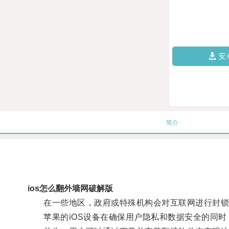
安
简介
ios怎么翻外墙网破解版
在一些地区，政府或特殊机构会对互联网进行封锁
苹果的iOS设备在确保用户隐私和数据安全的同时