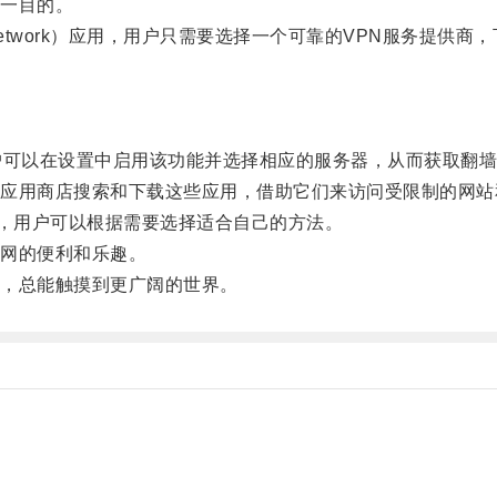
一目的。
te Network）应用，用户只需要选择一个可靠的VPN服务提
可以在设置中启用该功能并选择相应的服务器，从而获取翻墙
用商店搜索和下载这些应用，借助它们来访问受限制的网站
，用户可以根据需要选择适合自己的方法。
网的便利和乐趣。
，总能触摸到更广阔的世界。