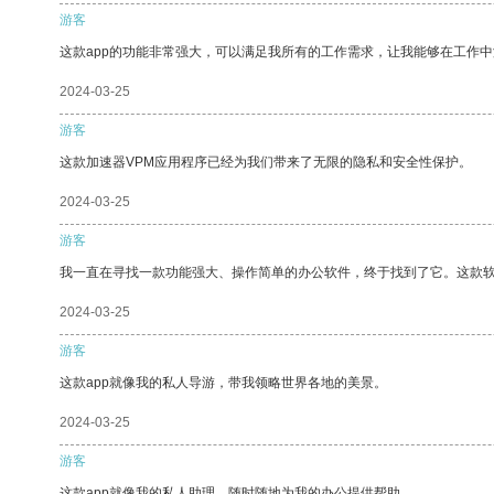
游客
这款app的功能非常强大，可以满足我所有的工作需求，让我能够在工作
2024-03-25
游客
这款加速器VPM应用程序已经为我们带来了无限的隐私和安全性保护。
2024-03-25
游客
我一直在寻找一款功能强大、操作简单的办公软件，终于找到了它。这款
2024-03-25
游客
这款app就像我的私人导游，带我领略世界各地的美景。
2024-03-25
游客
这款app就像我的私人助理，随时随地为我的办公提供帮助。