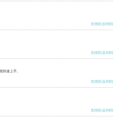
支持
[0]
反对
[0]
支持
[0]
反对
[0]
能快速上手。
支持
[0]
反对
[0]
支持
[0]
反对
[0]