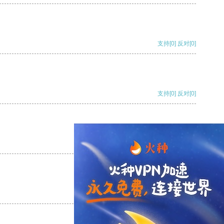
支持
[0]
反对
[0]
支持
[0]
反对
[0]
支持
[0]
反对
[0]
支持
[0]
反对
[0]