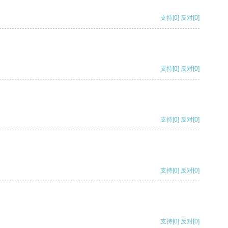
支持
[0]
反对
[0]
支持
[0]
反对
[0]
支持
[0]
反对
[0]
支持
[0]
反对
[0]
支持
[0]
反对
[0]