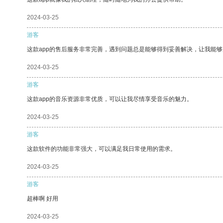
2024-03-25
游客
这款app的售后服务非常完善，遇到问题总是能够得到妥善解决，让我能
2024-03-25
游客
这款app的音乐资源非常优质，可以让我尽情享受音乐的魅力。
2024-03-25
游客
这款软件的功能非常强大，可以满足我日常使用的需求。
2024-03-25
游客
超棒啊 好用
2024-03-25