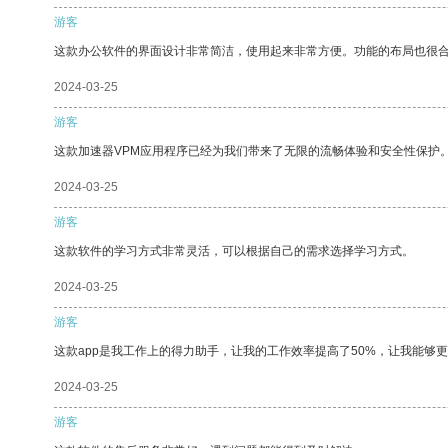
游客
这款办公软件的界面设计非常简洁，使用起来非常方便。功能的布局也很
2024-03-25
游客
这款加速器VPM应用程序已经为我们带来了无限的流畅体验和安全性保护
2024-03-25
游客
这款软件的学习方式非常灵活，可以根据自己的需求选择学习方式。
2024-03-25
游客
这款app是我工作上的得力助手，让我的工作效率提高了50%，让我能够
2024-03-25
游客