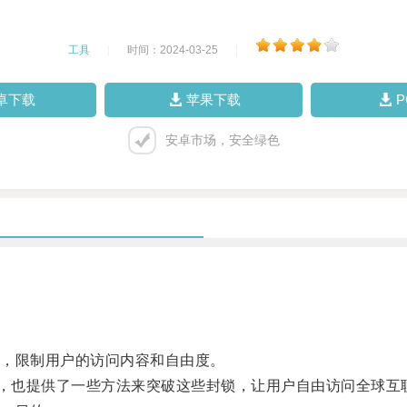
工具
|
时间：2024-03-25
|
卓下载
苹果下载
安卓市场，安全绿色
，限制用户的访问内容和自由度。
，也提供了一些方法来突破这些封锁，让用户自由访问全球互