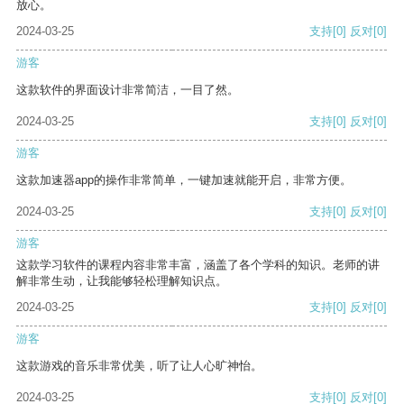
放心。
2024-03-25
支持
[0]
反对
[0]
游客
这款软件的界面设计非常简洁，一目了然。
2024-03-25
支持
[0]
反对
[0]
游客
这款加速器app的操作非常简单，一键加速就能开启，非常方便。
2024-03-25
支持
[0]
反对
[0]
游客
这款学习软件的课程内容非常丰富，涵盖了各个学科的知识。老师的讲
解非常生动，让我能够轻松理解知识点。
2024-03-25
支持
[0]
反对
[0]
游客
这款游戏的音乐非常优美，听了让人心旷神怡。
2024-03-25
支持
[0]
反对
[0]