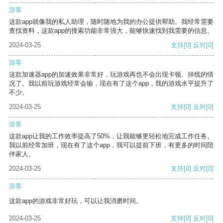
游客
这款app就像我的私人助理，随时随地为我的办公提供帮助。我经常需要
查找资料，这款app的搜索功能非常强大，能够快速找到我需要的信息。
2024-03-25
支持
[0]
反对
[0]
游客
这款加速器app的加速效果非常好，玩游戏再也不会出现卡顿、掉线的情
况了。我以前玩游戏经常会输，现在有了这个app，我的游戏水平提升了
不少。
2024-03-25
支持
[0]
反对
[0]
游客
这款app让我的工作效率提高了50%，让我能够更轻松地完成工作任务。
我以前经常加班，现在有了这个app，我可以提前下班，有更多的时间陪
伴家人。
2024-03-25
支持
[0]
反对
[0]
游客
这款app的游戏非常好玩，可以让我消磨时间。
2024-03-25
支持
[0]
反对
[0]