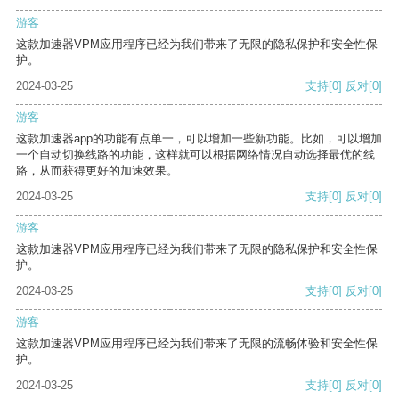
游客
这款加速器VPM应用程序已经为我们带来了无限的隐私保护和安全性保
护。
2024-03-25
支持
[0]
反对
[0]
游客
这款加速器app的功能有点单一，可以增加一些新功能。比如，可以增加
一个自动切换线路的功能，这样就可以根据网络情况自动选择最优的线
路，从而获得更好的加速效果。
2024-03-25
支持
[0]
反对
[0]
游客
这款加速器VPM应用程序已经为我们带来了无限的隐私保护和安全性保
护。
2024-03-25
支持
[0]
反对
[0]
游客
这款加速器VPM应用程序已经为我们带来了无限的流畅体验和安全性保
护。
2024-03-25
支持
[0]
反对
[0]