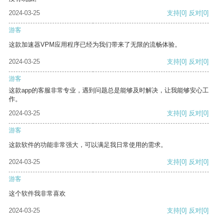
2024-03-25
支持
[0]
反对
[0]
游客
这款加速器VPM应用程序已经为我们带来了无限的流畅体验。
2024-03-25
支持
[0]
反对
[0]
游客
这款app的客服非常专业，遇到问题总是能够及时解决，让我能够安心工
作。
2024-03-25
支持
[0]
反对
[0]
游客
这款软件的功能非常强大，可以满足我日常使用的需求。
2024-03-25
支持
[0]
反对
[0]
游客
这个软件我非常喜欢
2024-03-25
支持
[0]
反对
[0]