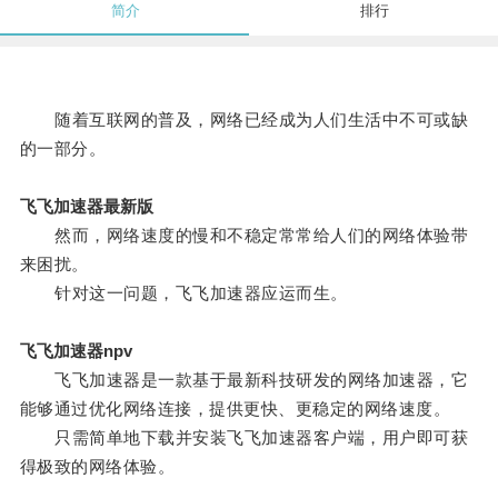
简介
排行
随着互联网的普及，网络已经成为人们生活中不可或缺
的一部分。
飞飞加速器最新版
然而，网络速度的慢和不稳定常常给人们的网络体验带
来困扰。
针对这一问题，飞飞加速器应运而生。
飞飞加速器npv
飞飞加速器是一款基于最新科技研发的网络加速器，它
能够通过优化网络连接，提供更快、更稳定的网络速度。
只需简单地下载并安装飞飞加速器客户端，用户即可获
得极致的网络体验。