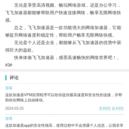
无论是享受高清视频、畅玩网络游戏，还是办公学习，
飞飞加速器都能够帮助用户快速连接网络，畅享无限网络快
感。
总之，飞飞加速器是一款功能强大的网络加速器，它能
够提升网络速度和稳定性，帮助用户畅享无限网络快感。
无论是个人还是企业，都能够从飞飞加速器的优势中获
得巨大的益处。
快来体验飞飞加速器，感受高速畅快的网络世界吧！。
#3#
评论
游客
这款加速器VPM应用程序可以给你提供最高速度和安全性的连接，并帮
助你在网络上自由移动。
2024-03-25
支持
[0]
反对
[0]
游客
这款加速器app的安全性很高，使用过程中不会泄露个人信息，让我非常