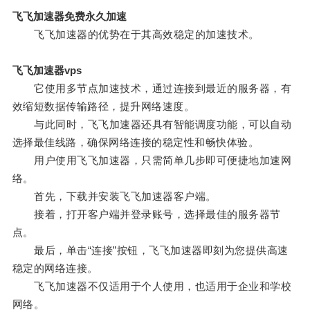
飞飞加速器免费永久加速
飞飞加速器的优势在于其高效稳定的加速技术。
飞飞加速器vps
它使用多节点加速技术，通过连接到最近的服务器，有
效缩短数据传输路径，提升网络速度。
与此同时，飞飞加速器还具有智能调度功能，可以自动
选择最佳线路，确保网络连接的稳定性和畅快体验。
用户使用飞飞加速器，只需简单几步即可便捷地加速网
络。
首先，下载并安装飞飞加速器客户端。
接着，打开客户端并登录账号，选择最佳的服务器节
点。
最后，单击“连接”按钮，飞飞加速器即刻为您提供高速
稳定的网络连接。
飞飞加速器不仅适用于个人使用，也适用于企业和学校
网络。