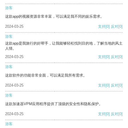
游客
这款app的视频资源非常丰富，可以满足我不同的娱乐需求。
2024-03-25
支持
[0]
反对
[0]
游客
这款app是我旅行的好帮手，让我能够轻松找到目的地，了解当地的风土
人情。
2024-03-25
支持
[0]
反对
[0]
游客
这款软件的功能非常全面，可以满足我所有需求。
2024-03-25
支持
[0]
反对
[0]
游客
这款加速器VPM应用程序提供了顶级的安全性和隐私保护。
2024-03-25
支持
[0]
反对
[0]
游客