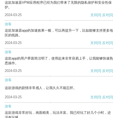
这款加速器VPM应用程序已经为我们带来了无限的隐私保护和安全性保
护。
2024-03-25
支持
[0]
反对
[0]
游客
这款加速器app的加速效果一般，可以再提升一下，比如能够支持更多地
区的线路。
2024-03-25
支持
[0]
反对
[0]
游客
这款app的用户界面简洁明了，使用起来非常容易上手，让我能够快速熟
悉操作。
2024-03-25
支持
[0]
反对
[0]
游客
这款游戏的剧情非常感人，让我久久不能忘怀。
2024-03-25
支持
[0]
反对
[0]
游客
这款游戏非常好玩，画面精美，玩法丰富。我已经玩了好几个小时，还
没有玩腻。