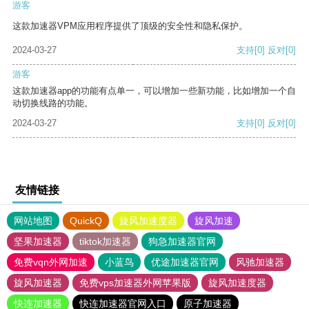
游客
这款加速器VPM应用程序提供了顶级的安全性和隐私保护。
2024-03-27
支持
[0]
反对
[0]
游客
这款加速器app的功能有点单一，可以增加一些新功能，比如增加一个自
动切换线路的功能。
2024-03-27
支持
[0]
反对
[0]
友情链接
网站地图
QuickQ
旋风加速度器
旋风加速
坚果加速器
tiktok加速器
狗急加速器官网
免费vqn外网加速
小蓝鸟
优途加速器官网
风驰加速器
旋风加速器
免费vps加速器外网苹果版
旋风加速度器
快连加速器
快连加速器官网入口
原子加速器