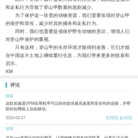
和走私行为导致了穿山甲数量的急剧减少。
为了保护这一珍贵的动物资源，我们需要加强对穿山甲
的保护和宣传，减少对其的捕杀和走私行为。
同时，我们也需要提倡保护野生动物的意识，增强人们
对穿山甲保护的重视。
只有这样，穿山甲的生存环境才能得到改善，它们才能
在中国这片土地上继续繁衍生息，为我们带来更多的惊喜和
启示。
#3#
评论
游客
这款加速器VPM应用程序可以给你提供最高速度和安全性的连接，并帮
助你在网络上自由移动。
2024-03-27
支持
[0]
反对
[0]
游客
这款app是我社交的好帮手，让我能够与朋友保持联系，分享生活点滴。