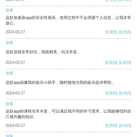
游客
这款加速器app的安全性很高，使用过程中不会泄露个人信息，让我非常
放心。
2024-03-27
支持
[0]
反对
[0]
游客
这款游戏非常好玩，画面精美，玩法丰富。
2024-03-27
支持
[0]
反对
[0]
游客
这款app就像我的娱乐小助手，随时随地为我的娱乐提供帮助。
2024-03-27
支持
[0]
反对
[0]
游客
这款app的课程非常丰富，可以满足我不同的学习需求，让我能够找到自
己感兴趣的知识。
2024-03-27
支持
[0]
反对
[0]
游客