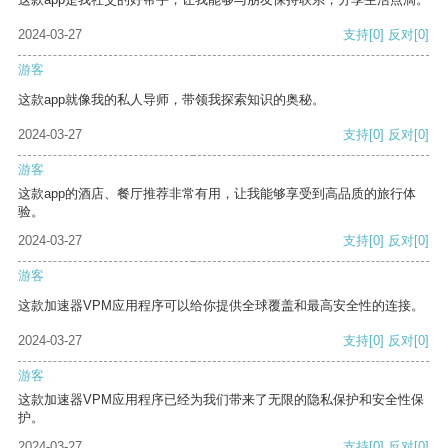
2024-03-27
支持
[0]
反对
[0]
游客
这款app就像我的私人导师，带领我探索知识的奥秘。
2024-03-27
支持
[0]
反对
[0]
游客
这款app的酒店、餐厅推荐非常有用，让我能够享受到高品质的旅行体
验。
2024-03-27
支持
[0]
反对
[0]
游客
这款加速器VPM应用程序可以给你提供全球覆盖和最高安全性的连接。
2024-03-27
支持
[0]
反对
[0]
游客
这款加速器VPM应用程序已经为我们带来了无限的隐私保护和安全性保
护。
2024-03-27
支持
[0]
反对
[0]