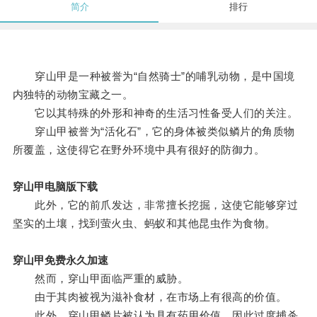
简介
排行
穿山甲是一种被誉为“自然骑士”的哺乳动物，是中国境
内独特的动物宝藏之一。
它以其特殊的外形和神奇的生活习性备受人们的关注。
穿山甲被誉为“活化石”，它的身体被类似鳞片的角质物
所覆盖，这使得它在野外环境中具有很好的防御力。
穿山甲电脑版下载
此外，它的前爪发达，非常擅长挖掘，这使它能够穿过
坚实的土壤，找到萤火虫、蚂蚁和其他昆虫作为食物。
穿山甲免费永久加速
然而，穿山甲面临严重的威胁。
由于其肉被视为滋补食材，在市场上有很高的价值。
此外，穿山甲鳞片被认为具有药用价值，因此过度捕杀