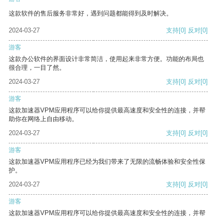
这款软件的售后服务非常好，遇到问题都能得到及时解决。
2024-03-27
支持
[0]
反对
[0]
游客
这款办公软件的界面设计非常简洁，使用起来非常方便。功能的布局也
很合理，一目了然。
2024-03-27
支持
[0]
反对
[0]
游客
这款加速器VPM应用程序可以给你提供最高速度和安全性的连接，并帮
助你在网络上自由移动。
2024-03-27
支持
[0]
反对
[0]
游客
这款加速器VPM应用程序已经为我们带来了无限的流畅体验和安全性保
护。
2024-03-27
支持
[0]
反对
[0]
游客
这款加速器VPM应用程序可以给你提供最高速度和安全性的连接，并帮