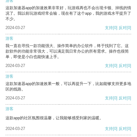
游客
这款加速器app的加速效果非常好，玩游戏再也不会出现卡顿、掉线的情
况了。我以前玩游戏经常会输，现在有了这个app，我的游戏水平提升了
不少。
2024-03-27
支持
[0]
反对
[0]
游客
我一直在寻找一款功能强大、操作简单的办公软件，终于找到了它。这
款软件的功能非常强大，可以满足我日常办公的所有需求。操作也很简
单，即使是小白也能快速上手。
2024-03-27
支持
[0]
反对
[0]
游客
这款加速器app的加速效果一般，可以再提升一下，比如能够支持更多地
区的线路。
2024-03-27
支持
[0]
反对
[0]
游客
这款app的社区氛围很温馨，让我能够感受到家的温暖。
2024-03-27
支持
[0]
反对
[0]