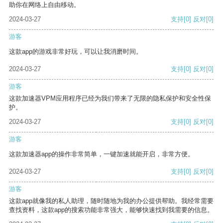
助你在网络上自由移动。
2024-03-27
支持
[0]
反对
[0]
游客
这款app的游戏非常好玩，可以让我消磨时间。
2024-03-27
支持
[0]
反对
[0]
游客
这款加速器VPM应用程序已经为我们带来了无限的隐私保护和安全性保
护。
2024-03-27
支持
[0]
反对
[0]
游客
这款加速器app的操作非常简单，一键加速就能开启，非常方便。
2024-03-27
支持
[0]
反对
[0]
游客
这款app就像我的私人助理，随时随地为我的办公提供帮助。我经常需要
查找资料，这款app的搜索功能非常强大，能够快速找到我需要的信息。