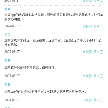
2024-03-27
支持
[0]
反对
[0]
游客
这款app的售后服务非常完善，遇到问题总是能够得到妥善解决，让我能
够放心购物。
2024-03-27
支持
[0]
反对
[0]
游客
这款游戏非常好玩，画面精美，玩法丰富。我已经玩了好几个小时，还
没有玩腻。
2024-03-27
支持
[0]
反对
[0]
游客
这款软件的价格非常实惠，值得推荐。
2024-03-27
支持
[0]
反对
[0]
游客
这款app的商品种类非常丰富，可以满足我所有的购物需求。
2024-03-27
支持
[0]
反对
[0]