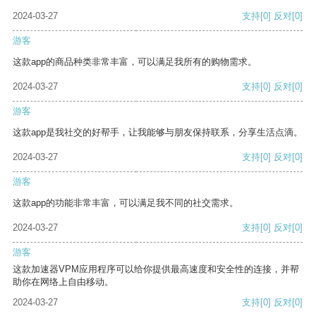
2024-03-27
支持
[0]
反对
[0]
游客
这款app的商品种类非常丰富，可以满足我所有的购物需求。
2024-03-27
支持
[0]
反对
[0]
游客
这款app是我社交的好帮手，让我能够与朋友保持联系，分享生活点滴。
2024-03-27
支持
[0]
反对
[0]
游客
这款app的功能非常丰富，可以满足我不同的社交需求。
2024-03-27
支持
[0]
反对
[0]
游客
这款加速器VPM应用程序可以给你提供最高速度和安全性的连接，并帮
助你在网络上自由移动。
2024-03-27
支持
[0]
反对
[0]