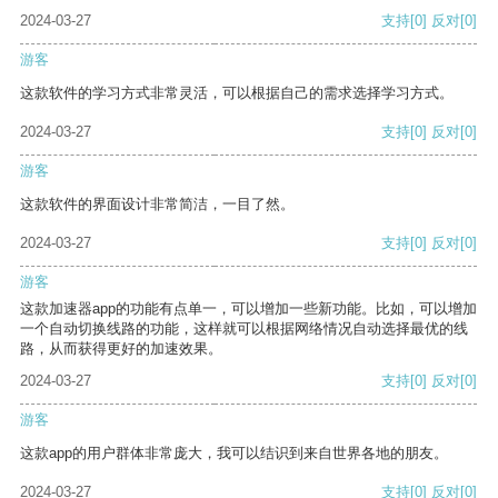
2024-03-27
支持
[0]
反对
[0]
游客
这款软件的学习方式非常灵活，可以根据自己的需求选择学习方式。
2024-03-27
支持
[0]
反对
[0]
游客
这款软件的界面设计非常简洁，一目了然。
2024-03-27
支持
[0]
反对
[0]
游客
这款加速器app的功能有点单一，可以增加一些新功能。比如，可以增加
一个自动切换线路的功能，这样就可以根据网络情况自动选择最优的线
路，从而获得更好的加速效果。
2024-03-27
支持
[0]
反对
[0]
游客
这款app的用户群体非常庞大，我可以结识到来自世界各地的朋友。
2024-03-27
支持
[0]
反对
[0]