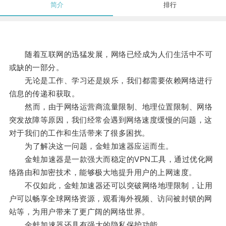
简介
排行
随着互联网的迅猛发展，网络已经成为人们生活中不可
或缺的一部分。
无论是工作、学习还是娱乐，我们都需要依赖网络进行
信息的传递和获取。
然而，由于网络运营商流量限制、地理位置限制、网络
突发故障等原因，我们经常会遇到网络速度缓慢的问题，这
对于我们的工作和生活带来了很多困扰。
为了解决这一问题，金蛙加速器应运而生。
金蛙加速器是一款强大而稳定的VPN工具，通过优化网
络路由和加密技术，能够极大地提升用户的上网速度。
不仅如此，金蛙加速器还可以突破网络地理限制，让用
户可以畅享全球网络资源，观看海外视频、访问被封锁的网
站等，为用户带来了更广阔的网络世界。
金蛙加速器还具有强大的隐私保护功能。