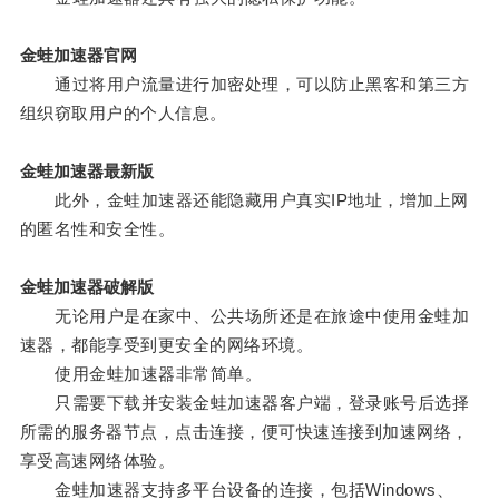
金蛙加速器官网
通过将用户流量进行加密处理，可以防止黑客和第三方
组织窃取用户的个人信息。
金蛙加速器最新版
此外，金蛙加速器还能隐藏用户真实IP地址，增加上网
的匿名性和安全性。
金蛙加速器破解版
无论用户是在家中、公共场所还是在旅途中使用金蛙加
速器，都能享受到更安全的网络环境。
使用金蛙加速器非常简单。
只需要下载并安装金蛙加速器客户端，登录账号后选择
所需的服务器节点，点击连接，便可快速连接到加速网络，
享受高速网络体验。
金蛙加速器支持多平台设备的连接，包括Windows、