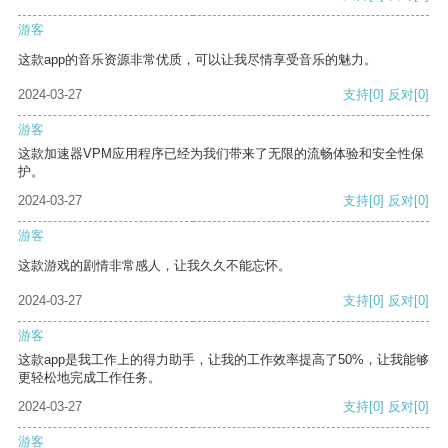
游客
这款app的音乐资源非常优质，可以让我尽情享受音乐的魅力。
2024-03-27
支持
[0]
反对
[0]
游客
这款加速器VPM应用程序已经为我们带来了无限的流畅体验和安全性保
护。
2024-03-27
支持
[0]
反对
[0]
游客
这款游戏的剧情非常感人，让我久久不能忘怀。
2024-03-27
支持
[0]
反对
[0]
游客
这款app是我工作上的得力助手，让我的工作效率提高了50%，让我能够
更轻松地完成工作任务。
2024-03-27
支持
[0]
反对
[0]
游客