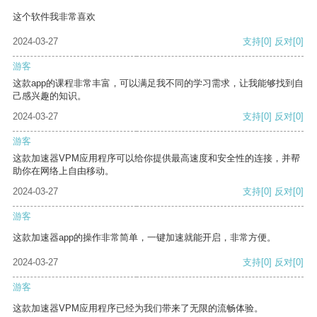
这个软件我非常喜欢
2024-03-27
支持
[0]
反对
[0]
游客
这款app的课程非常丰富，可以满足我不同的学习需求，让我能够找到自
己感兴趣的知识。
2024-03-27
支持
[0]
反对
[0]
游客
这款加速器VPM应用程序可以给你提供最高速度和安全性的连接，并帮
助你在网络上自由移动。
2024-03-27
支持
[0]
反对
[0]
游客
这款加速器app的操作非常简单，一键加速就能开启，非常方便。
2024-03-27
支持
[0]
反对
[0]
游客
这款加速器VPM应用程序已经为我们带来了无限的流畅体验。