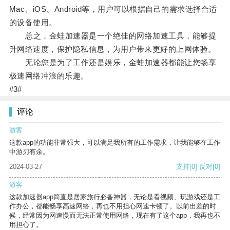
Mac、iOS、Android等，用户可以根据自己的需求选择合适
的设备使用。
总之，金蛙加速器是一个绝佳的网络加速工具，能够提
升网络速度，保护隐私信息，为用户带来更好的上网体验。
无论您是为了工作还是娱乐，金蛙加速器都能让您畅享
极速网络冲浪的乐趣。
#3#
评论
游客
这款app的功能非常强大，可以满足我所有的工作需求，让我能够在工作
中游刃有余。
2024-03-27
支持
[0]
反对
[0]
游客
这款加速器app简直是居家旅行必备神器，无论是看视频、玩游戏还是工
作办公，都能畅享高速网络，再也不用担心网速卡顿了。以前出差的时
候，经常因为网速慢而无法正常使用网络，现在有了这个app，我再也不
用担心了。