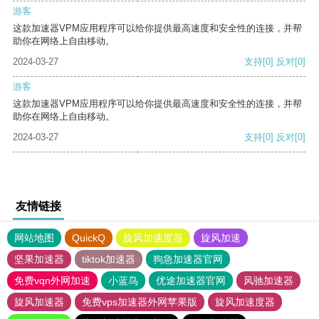
游客
这款加速器VPM应用程序可以给你提供最高速度和安全性的连接，并帮
助你在网络上自由移动。
2024-03-27
支持
[0]
反对
[0]
游客
这款加速器VPM应用程序可以给你提供最高速度和安全性的连接，并帮
助你在网络上自由移动。
2024-03-27
支持
[0]
反对
[0]
友情链接
网站地图
QuickQ
旋风加速度器
旋风加速
坚果加速器
tiktok加速器
狗急加速器官网
免费vqn外网加速
小蓝鸟
优途加速器官网
风驰加速器
旋风加速器
免费vps加速器外网苹果版
旋风加速度器