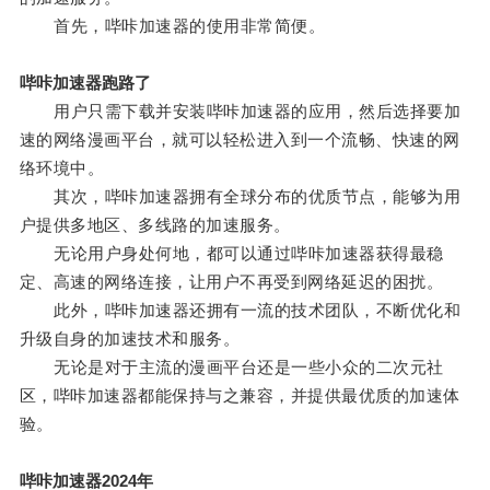
首先，哔咔加速器的使用非常简便。
哔咔加速器跑路了
用户只需下载并安装哔咔加速器的应用，然后选择要加
速的网络漫画平台，就可以轻松进入到一个流畅、快速的网
络环境中。
其次，哔咔加速器拥有全球分布的优质节点，能够为用
户提供多地区、多线路的加速服务。
无论用户身处何地，都可以通过哔咔加速器获得最稳
定、高速的网络连接，让用户不再受到网络延迟的困扰。
此外，哔咔加速器还拥有一流的技术团队，不断优化和
升级自身的加速技术和服务。
无论是对于主流的漫画平台还是一些小众的二次元社
区，哔咔加速器都能保持与之兼容，并提供最优质的加速体
验。
哔咔加速器2024年