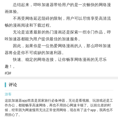
总结起来，哔咔加速器带给用户的是一次畅快的网络漫
画体验。
不再受网络延迟阻碍的限制，用户可以尽情享受高清流
畅的漫画阅读和下载过程。
无论是追逐最新的热门漫画还是探索一些冷门作品，哔
咔加速器都能为用户提供最佳的加速服务。
因此，如果你是一位热爱网络漫画的人，那么哔咔加速
器将会是你不可或缺的加速利器。
快速、稳定的网络连接，让你畅享网络漫画的无尽乐
趣！。
#3#
评论
游客
这款加速器app简直是居家旅行必备神器，无论是看视频、玩游戏还是工
作办公，都能畅享高速网络，再也不用担心网速卡顿了。以前出差的时
候，经常因为网速慢而无法正常使用网络，现在有了这个app，我再也不
用担心了。