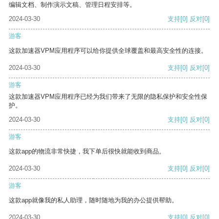
编辑文档、制作演示文稿、管理日程安排等。
2024-03-30
支持
[0]
反对
[0]
游客
这款加速器VPM应用程序可以给你提供全球覆盖和最高安全性的连接。
2024-03-30
支持
[0]
反对
[0]
游客
这款加速器VPM应用程序已经为我们带来了无限的隐私保护和安全性保
护。
2024-03-30
支持
[0]
反对
[0]
游客
这款app的物流非常快捷，我下单后很快就能收到商品。
2024-03-30
支持
[0]
反对
[0]
游客
这款app就像我的私人助理，随时随地为我的办公提供帮助。
2024-03-30
支持
[0]
反对
[0]