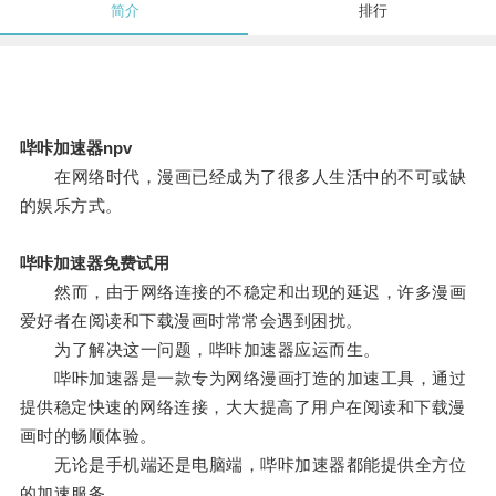
简介
排行
哔咔加速器npv
在网络时代，漫画已经成为了很多人生活中的不可或缺
的娱乐方式。
哔咔加速器免费试用
然而，由于网络连接的不稳定和出现的延迟，许多漫画
爱好者在阅读和下载漫画时常常会遇到困扰。
为了解决这一问题，哔咔加速器应运而生。
哔咔加速器是一款专为网络漫画打造的加速工具，通过
提供稳定快速的网络连接，大大提高了用户在阅读和下载漫
画时的畅顺体验。
无论是手机端还是电脑端，哔咔加速器都能提供全方位
的加速服务。