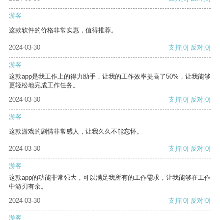
游客
这款软件的价格非常实惠，值得推荐。
2024-03-30
支持
[0]
反对
[0]
游客
这款app是我工作上的得力助手，让我的工作效率提高了50%，让我能够
更轻松地完成工作任务。
2024-03-30
支持
[0]
反对
[0]
游客
这款游戏的剧情非常感人，让我久久不能忘怀。
2024-03-30
支持
[0]
反对
[0]
游客
这款app的功能非常强大，可以满足我所有的工作需求，让我能够在工作
中游刃有余。
2024-03-30
支持
[0]
反对
[0]
游客