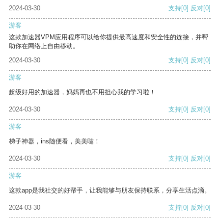
2024-03-30
支持
[0]
反对
[0]
游客
这款加速器VPM应用程序可以给你提供最高速度和安全性的连接，并帮
助你在网络上自由移动。
2024-03-30
支持
[0]
反对
[0]
游客
超级好用的加速器，妈妈再也不用担心我的学习啦！
2024-03-30
支持
[0]
反对
[0]
游客
梯子神器，ins随便看，美美哒！
2024-03-30
支持
[0]
反对
[0]
游客
这款app是我社交的好帮手，让我能够与朋友保持联系，分享生活点滴。
2024-03-30
支持
[0]
反对
[0]