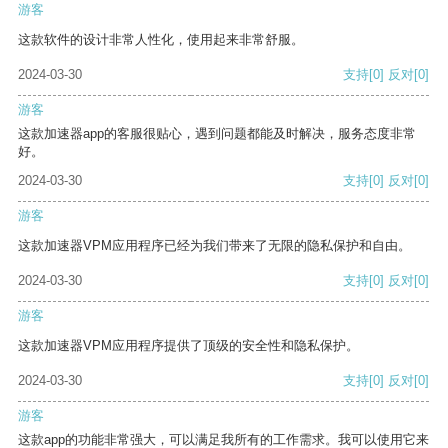
游客
这款软件的设计非常人性化，使用起来非常舒服。
2024-03-30
支持
[0]
反对
[0]
游客
这款加速器app的客服很贴心，遇到问题都能及时解决，服务态度非常
好。
2024-03-30
支持
[0]
反对
[0]
游客
这款加速器VPM应用程序已经为我们带来了无限的隐私保护和自由。
2024-03-30
支持
[0]
反对
[0]
游客
这款加速器VPM应用程序提供了顶级的安全性和隐私保护。
2024-03-30
支持
[0]
反对
[0]
游客
这款app的功能非常强大，可以满足我所有的工作需求。我可以使用它来