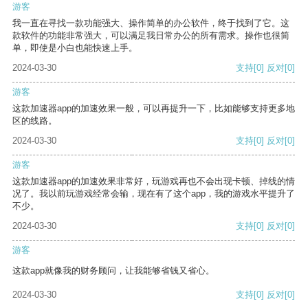
游客
我一直在寻找一款功能强大、操作简单的办公软件，终于找到了它。这
款软件的功能非常强大，可以满足我日常办公的所有需求。操作也很简
单，即使是小白也能快速上手。
2024-03-30
支持
[0]
反对
[0]
游客
这款加速器app的加速效果一般，可以再提升一下，比如能够支持更多地
区的线路。
2024-03-30
支持
[0]
反对
[0]
游客
这款加速器app的加速效果非常好，玩游戏再也不会出现卡顿、掉线的情
况了。我以前玩游戏经常会输，现在有了这个app，我的游戏水平提升了
不少。
2024-03-30
支持
[0]
反对
[0]
游客
这款app就像我的财务顾问，让我能够省钱又省心。
2024-03-30
支持
[0]
反对
[0]