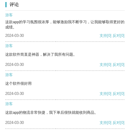
评论
游客
这款app的学习氛围很浓厚，能够激励我不断学习，让我能够取得更好的
成绩。
2024-03-30
支持
[0]
反对
[0]
游客
这款软件简直是神器，解决了我所有问题。
2024-03-30
支持
[0]
反对
[0]
游客
这个软件很好用
2024-03-30
支持
[0]
反对
[0]
游客
这款app的物流非常快捷，我下单后很快就能收到商品。
2024-03-30
支持
[0]
反对
[0]