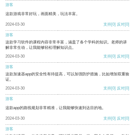
游客
这款游戏非常好玩，画面精美，玩法丰富。
2024-03-30
支持
[0]
反对
[0]
游客
这款学习软件的课程内容非常丰富，涵盖了各个学科的知识。老师的讲
解非常生动，让我能够轻松理解知识点。
2024-03-30
支持
[0]
反对
[0]
游客
这款加速器app的安全性有待提高，可以加强防护措施，比如增加双重验
证。
2024-03-30
支持
[0]
反对
[0]
游客
这款app的路线规划非常精准，让我能够快速到达目的地。
2024-03-30
支持
[0]
反对
[0]
游客