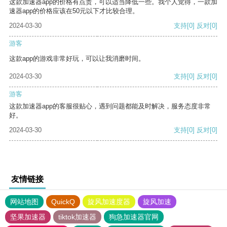
这款加速器app的价格有点贵，可以适当降低一些。我个人觉得，一款加
速器app的价格应该在50元以下才比较合理。
2024-03-30
支持
[0]
反对
[0]
游客
这款app的游戏非常好玩，可以让我消磨时间。
2024-03-30
支持
[0]
反对
[0]
游客
这款加速器app的客服很贴心，遇到问题都能及时解决，服务态度非常
好。
2024-03-30
支持
[0]
反对
[0]
友情链接
网站地图
QuickQ
旋风加速度器
旋风加速
坚果加速器
tiktok加速器
狗急加速器官网