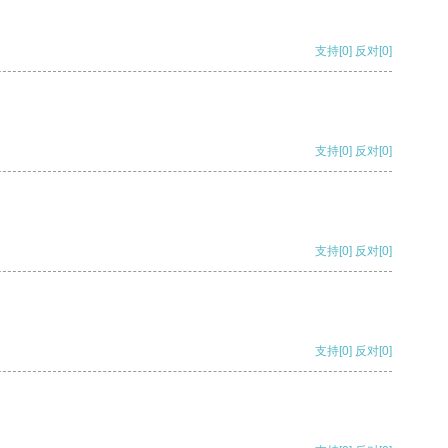
支持
[0]
反对
[0]
支持
[0]
反对
[0]
支持
[0]
反对
[0]
支持
[0]
反对
[0]