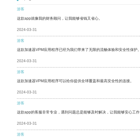
游客
这款app就像我的财务顾问，让我能够省钱又省心。
2024-03-31
游客
这款加速器VPM应用程序已经为我们带来了无限的流畅体验和安全性保护
2024-03-31
游客
这款加速器VPM应用程序可以给你提供全球覆盖和最高安全性的连接。
2024-03-31
游客
这款app的客服非常专业，遇到问题总是能够及时解决，让我能够安心工作
2024-03-31
游客