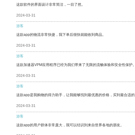
这款软件的界面设计非常简洁，一目了然。
2024-03-31
游客
这款app的物流非常快捷，我下单后很快就能收到商品。
2024-03-31
游客
这款加速器VPM应用程序已经为我们带来了无限的流畅体验和安全性保护
2024-03-31
游客
这款app是我购物的得力助手，让我能够找到最优惠的价格，买到最合适
2024-03-31
游客
这款app的用户群体非常庞大，我可以结识到来自世界各地的朋友。