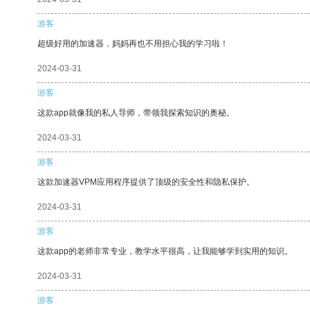
游客
超级好用的加速器，妈妈再也不用担心我的学习啦！
2024-03-31
游客
这款app就像我的私人导师，带领我探索知识的奥秘。
2024-03-31
游客
这款加速器VPM应用程序提供了顶级的安全性和隐私保护。
2024-03-31
游客
这款app的老师非常专业，教学水平很高，让我能够学到实用的知识。
2024-03-31
游客