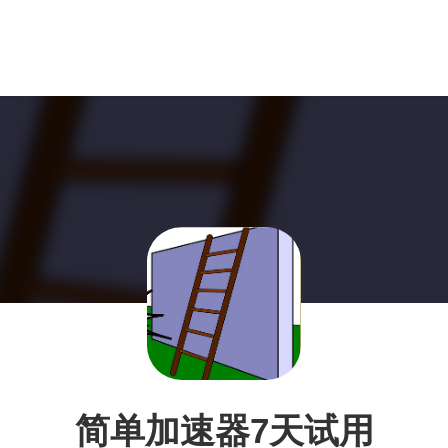
简单加速器7天试用