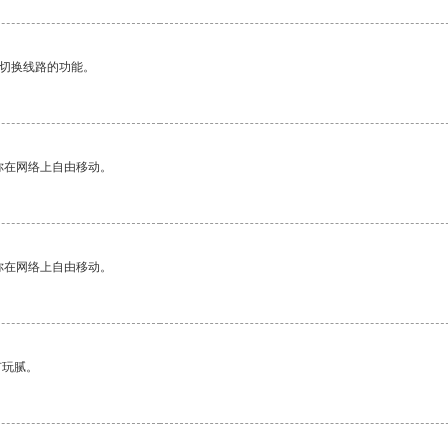
动切换线路的功能。
你在网络上自由移动。
你在网络上自由移动。
有玩腻。