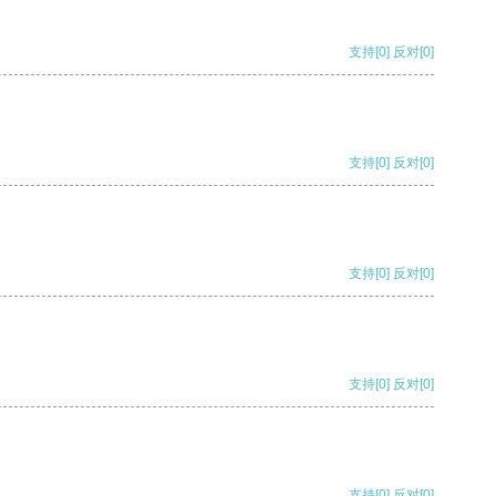
支持
[0]
反对
[0]
支持
[0]
反对
[0]
支持
[0]
反对
[0]
支持
[0]
反对
[0]
支持
[0]
反对
[0]