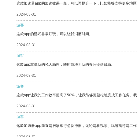
这款加速器app的加速效果一般，可以再提升一下，比如能够支持更多地
2024-03-31
游客
这款app的游戏非常好玩，可以让我消磨时间。
2024-03-31
游客
这款app就像我的私人助理，随时随地为我的办公提供帮助。
2024-03-31
游客
这款app让我的工作效率提高了50%，让我能够更轻松地完成工作任务。
2024-03-31
游客
这款加速器app简直是居家旅行必备神器，无论是看视频、玩游戏还是工
2024-03-31