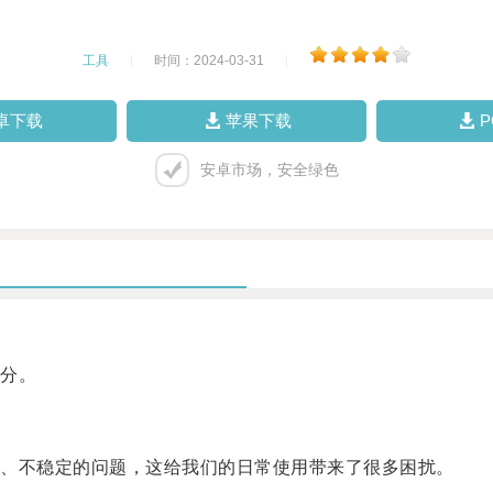
工具
|
时间：2024-03-31
|
卓下载
苹果下载
安卓市场，安全绿色
分。
、不稳定的问题，这给我们的日常使用带来了很多困扰。