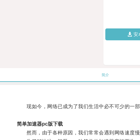
安
简介
现如今，网络已成为了我们生活中必不可少的一部
简单加速器pc版下载
然而，由于各种原因，我们常常会遇到网络速度慢