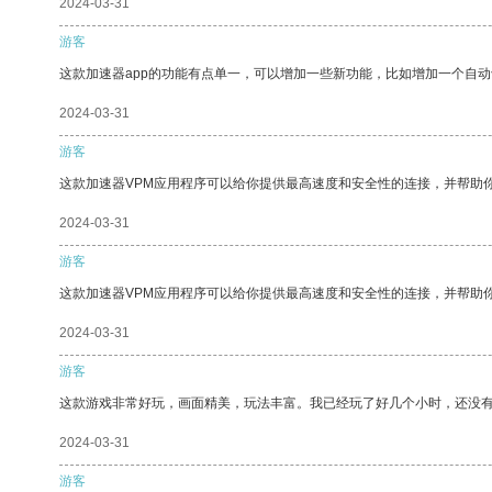
2024-03-31
游客
这款加速器app的功能有点单一，可以增加一些新功能，比如增加一个自
2024-03-31
游客
这款加速器VPM应用程序可以给你提供最高速度和安全性的连接，并帮助
2024-03-31
游客
这款加速器VPM应用程序可以给你提供最高速度和安全性的连接，并帮助
2024-03-31
游客
这款游戏非常好玩，画面精美，玩法丰富。我已经玩了好几个小时，还没
2024-03-31
游客