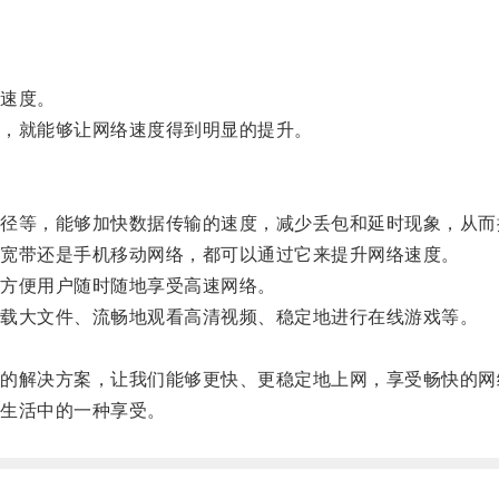
。
速度。
，就能够让网络速度得到明显的提升。
等，能够加快数据传输的速度，减少丢包和延时现象，从而
宽带还是手机移动网络，都可以通过它来提升网络速度。
方便用户随时随地享受高速网络。
载大文件、流畅地观看高清视频、稳定地进行在线游戏等。
解决方案，让我们能够更快、更稳定地上网，享受畅快的网
生活中的一种享受。