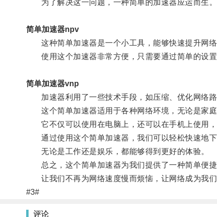
为了解决这一问题，一种简单的加速器应运而生
简单加速器npv
这种简单加速器是一个小工具，能够快速提升网络
使用这个加速器非常方便，只需要通过简单的设置
简单加速器vnp
加速器利用了一些技术手段，如压缩、优化网络路径
这个简单加速器适用于各种网络环境，无论是家庭
它不仅可以使用在电脑上，还可以在手机上使用，
通过使用这个简单加速器，我们可以轻松快速地下
无论是工作还是娱乐，都能够得到更好的体验。
总之，这个简单加速器为我们提供了一种简单便捷的
让我们不再为网络速度慢而烦恼，让网络成为我们
#3#
评论