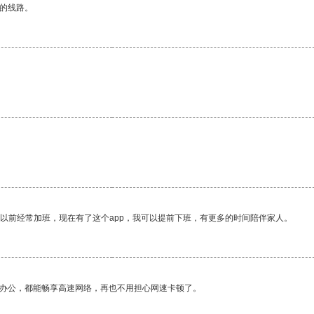
区的线路。
我以前经常加班，现在有了这个app，我可以提前下班，有更多的时间陪伴家人。
作办公，都能畅享高速网络，再也不用担心网速卡顿了。