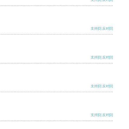
支持
[0]
反对
[0]
支持
[0]
反对
[0]
支持
[0]
反对
[0]
支持
[0]
反对
[0]