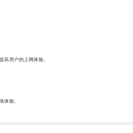
提高用户的上网体验。
络体验。