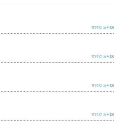
支持
[0]
反对
[0]
支持
[0]
反对
[0]
支持
[0]
反对
[0]
支持
[0]
反对
[0]