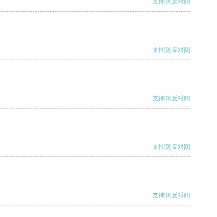
支持
[0]
反对
[0]
支持
[0]
反对
[0]
支持
[0]
反对
[0]
支持
[0]
反对
[0]
支持
[0]
反对
[0]