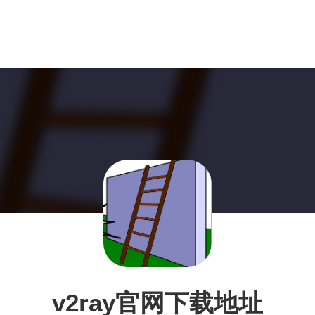
v2ray官网下载地址