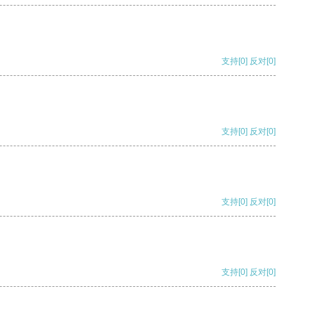
支持
[0]
反对
[0]
支持
[0]
反对
[0]
支持
[0]
反对
[0]
支持
[0]
反对
[0]