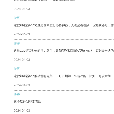
2024-04-03
游客
这款加速器app简直是居家旅行必备神器，无论是看视频、玩游戏还是工
2024-04-03
游客
这款app是我购物的得力助手，让我能够找到最优惠的价格，买到最合适
2024-04-03
游客
这款加速器app的功能有点单一，可以增加一些新功能。比如，可以增加
2024-04-03
游客
这个软件我非常喜欢
2024-04-03