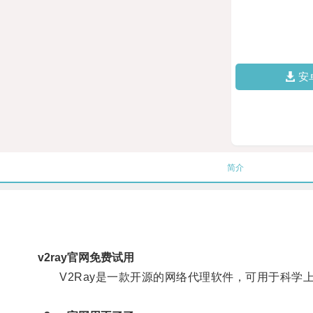
安
简介
v2ray官网免费试用
V2Ray是一款开源的网络代理软件，可用于科学