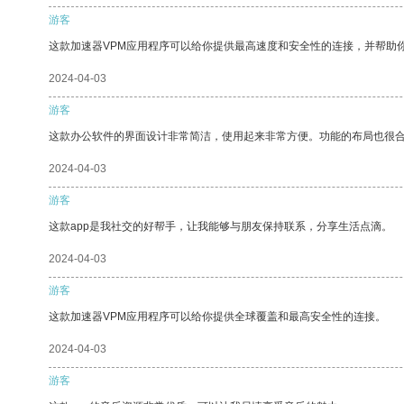
游客
这款加速器VPM应用程序可以给你提供最高速度和安全性的连接，并帮助
2024-04-03
游客
这款办公软件的界面设计非常简洁，使用起来非常方便。功能的布局也很
2024-04-03
游客
这款app是我社交的好帮手，让我能够与朋友保持联系，分享生活点滴。
2024-04-03
游客
这款加速器VPM应用程序可以给你提供全球覆盖和最高安全性的连接。
2024-04-03
游客