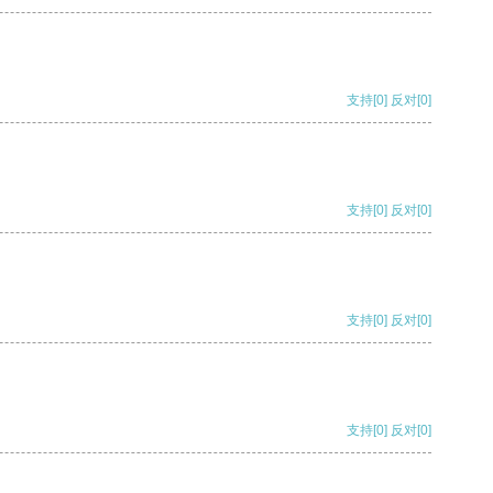
支持
[0]
反对
[0]
支持
[0]
反对
[0]
支持
[0]
反对
[0]
支持
[0]
反对
[0]