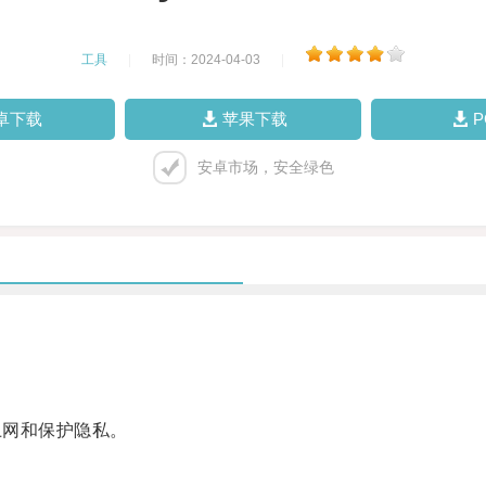
工具
|
时间：2024-04-03
|
卓下载
苹果下载
安卓市场，安全绿色
上网和保护隐私。