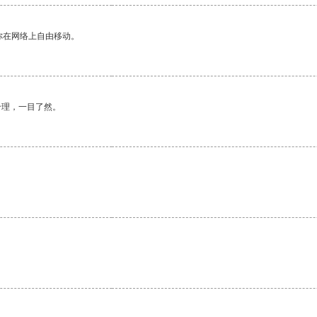
你在网络上自由移动。
合理，一目了然。