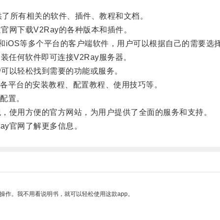
，提供了所有相关的软件、插件、教程和文档。
官网下载V2Ray的各种版本和插件。
roid和iOS等多个平台的客户端软件，用户可以根据自己的需要选
任何软件即可连接V2Ray服务器。
户可以轻松找到需要的功能或服务。
各平台的安装教程、配置教程、使用技巧等。
配置。
观，使用方便的官方网站，为用户提供了全面的服务和支持。
ay官网了解更多信息。
操作。我不用看说明书，就可以轻松使用这款app。