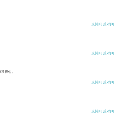
支持
[0]
反对
[0]
支持
[0]
反对
[0]
非常担心。
支持
[0]
反对
[0]
支持
[0]
反对
[0]