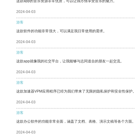
这款app的音乐资源非常优质，可以让我尽情享受音乐的魅力。
2024-04-03
游客
这款软件的功能非常强大，可以满足我日常使用的需求。
2024-04-03
游客
这款app就像我的社交平台，让我能够与志同道合的朋友一起交流。
2024-04-03
游客
这款加速器VPM应用程序已经为我们带来了无限的隐私保护和安全性保护
2024-04-03
游客
这款办公软件的功能非常全面，涵盖了文档、表格、演示文稿等各个方面
2024-04-03