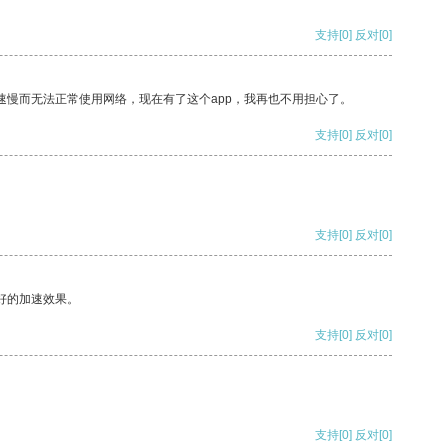
支持
[0]
反对
[0]
速慢而无法正常使用网络，现在有了这个app，我再也不用担心了。
支持
[0]
反对
[0]
支持
[0]
反对
[0]
好的加速效果。
支持
[0]
反对
[0]
支持
[0]
反对
[0]