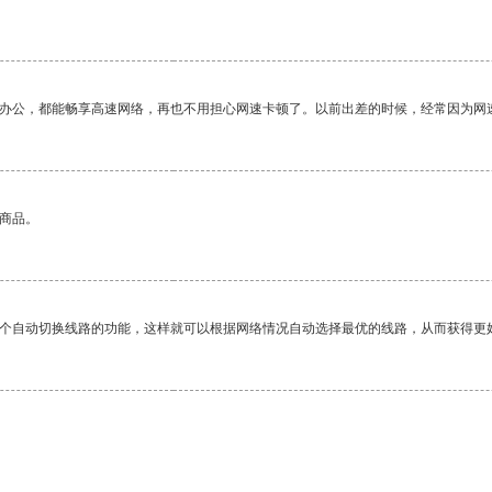
作办公，都能畅享高速网络，再也不用担心网速卡顿了。以前出差的时候，经常因为网
的商品。
一个自动切换线路的功能，这样就可以根据网络情况自动选择最优的线路，从而获得更