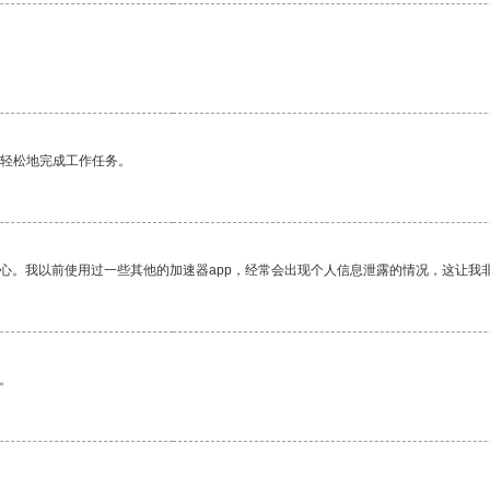
更轻松地完成工作任务。
放心。我以前使用过一些其他的加速器app，经常会出现个人信息泄露的情况，这让我
。