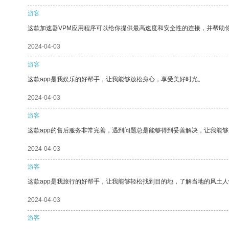
游客
这款加速器VPM应用程序可以给你提供最高速度和安全性的连接，并帮助
2024-04-03
游客
这款app是我娱乐的好帮手，让我能够放松身心，享受美好时光。
2024-04-03
游客
这款app的售后服务非常完善，遇到问题总是能够得到妥善解决，让我能
2024-04-03
游客
这款app是我旅行的好帮手，让我能够轻松找到目的地，了解当地的风土人
2024-04-03
游客