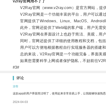
v2ray官网用不了了
V2Ray官网（www.v2ray.com）是官方网站
V2Ray官网是一个功能丰富的平台，用户可以通过
官网提供了Windows、Linux、MacOS、And
此外，官网还提供了Web端的客户端，用户无需安装
V2Ray官网在界面设计上也趋于简洁、美观，用
同时，官网还提供了详细的使用教程和文档，包括
用户可以方便地根据教程自行实现服务器的搭建和
总的来说，V2Ray官网是一个功能完备，界面美
如果您需要科学上网或者保护隐私，不妨前往V2R
#3#
评论
游客
这款app的用户界面简洁明了，使用起来非常容易上手，让我能够快速熟悉
2024-04-03