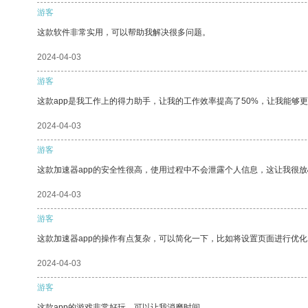
游客
这款软件非常实用，可以帮助我解决很多问题。
2024-04-03
游客
这款app是我工作上的得力助手，让我的工作效率提高了50%，让我能够
2024-04-03
游客
这款加速器app的安全性很高，使用过程中不会泄露个人信息，这让我很
2024-04-03
游客
这款加速器app的操作有点复杂，可以简化一下，比如将设置页面进行优化
2024-04-03
游客
这款app的游戏非常好玩，可以让我消磨时间。