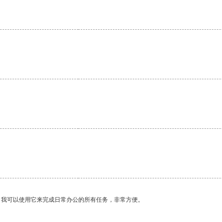
。
。我可以使用它来完成日常办公的所有任务，非常方便。