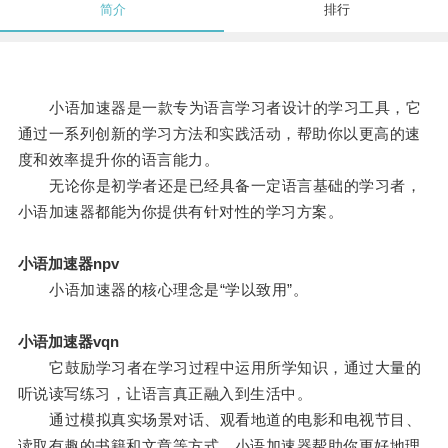
简介
排行
小语加速器是一款专为语言学习者设计的学习工具，它
通过一系列创新的学习方法和实践活动，帮助你以更高的速
度和效率提升你的语言能力。
无论你是初学者还是已经具备一定语言基础的学习者，
小语加速器都能为你提供有针对性的学习方案。
小语加速器npv
小语加速器的核心理念是“学以致用”。
小语加速器vqn
它鼓励学习者在学习过程中运用所学知识，通过大量的
听说读写练习，让语言真正融入到生活中。
通过模拟真实场景对话、观看地道的电影和电视节目、
读取有趣的书籍和文章等方式，小语加速器帮助你更好地理