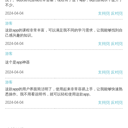
不少。
2024-04-04
支持
[0]
反对
[0]
游客
这款app的课程非常丰富，可以满足我不同的学习需求，让我能够找到自
己感兴趣的知识。
2024-04-04
支持
[0]
反对
[0]
游客
这个是app神器
2024-04-04
支持
[0]
反对
[0]
游客
这款app的用户界面简洁明了，使用起来非常容易上手，让我能够快速熟
悉操作。我不用看说明书，就可以轻松使用这款app。
2024-04-04
支持
[0]
反对
[0]