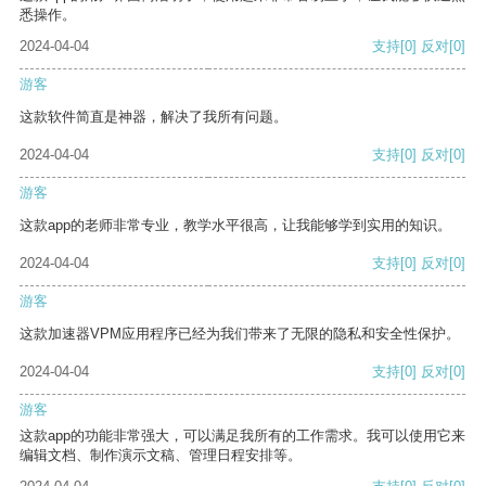
悉操作。
2024-04-04
支持
[0]
反对
[0]
游客
这款软件简直是神器，解决了我所有问题。
2024-04-04
支持
[0]
反对
[0]
游客
这款app的老师非常专业，教学水平很高，让我能够学到实用的知识。
2024-04-04
支持
[0]
反对
[0]
游客
这款加速器VPM应用程序已经为我们带来了无限的隐私和安全性保护。
2024-04-04
支持
[0]
反对
[0]
游客
这款app的功能非常强大，可以满足我所有的工作需求。我可以使用它来
编辑文档、制作演示文稿、管理日程安排等。