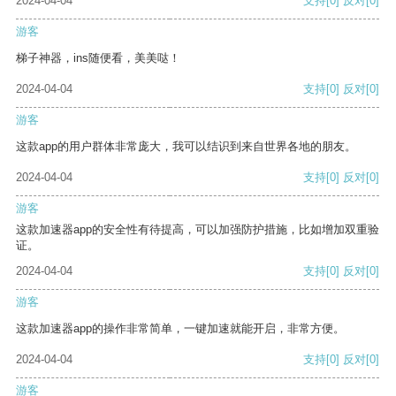
2024-04-04
支持
[0]
反对
[0]
游客
梯子神器，ins随便看，美美哒！
2024-04-04
支持
[0]
反对
[0]
游客
这款app的用户群体非常庞大，我可以结识到来自世界各地的朋友。
2024-04-04
支持
[0]
反对
[0]
游客
这款加速器app的安全性有待提高，可以加强防护措施，比如增加双重验
证。
2024-04-04
支持
[0]
反对
[0]
游客
这款加速器app的操作非常简单，一键加速就能开启，非常方便。
2024-04-04
支持
[0]
反对
[0]
游客