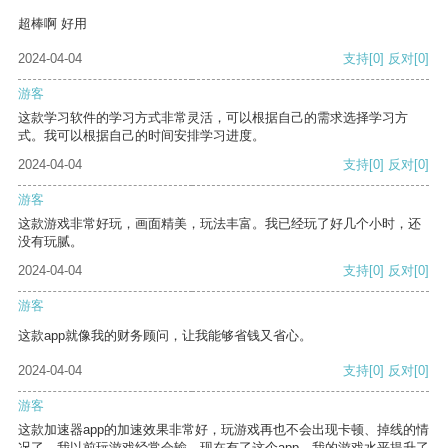
超棒啊 好用
2024-04-04
支持
[0]
反对
[0]
游客
这款学习软件的学习方式非常灵活，可以根据自己的需求选择学习方
式。我可以根据自己的时间安排学习进度。
2024-04-04
支持
[0]
反对
[0]
游客
这款游戏非常好玩，画面精美，玩法丰富。我已经玩了好几个小时，还
没有玩腻。
2024-04-04
支持
[0]
反对
[0]
游客
这款app就像我的财务顾问，让我能够省钱又省心。
2024-04-04
支持
[0]
反对
[0]
游客
这款加速器app的加速效果非常好，玩游戏再也不会出现卡顿、掉线的情
况了。我以前玩游戏经常会输，现在有了这个app，我的游戏水平提升了