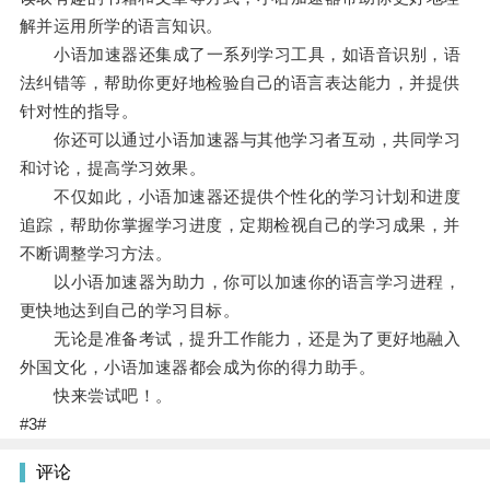
解并运用所学的语言知识。
小语加速器还集成了一系列学习工具，如语音识别，语
法纠错等，帮助你更好地检验自己的语言表达能力，并提供
针对性的指导。
你还可以通过小语加速器与其他学习者互动，共同学习
和讨论，提高学习效果。
不仅如此，小语加速器还提供个性化的学习计划和进度
追踪，帮助你掌握学习进度，定期检视自己的学习成果，并
不断调整学习方法。
以小语加速器为助力，你可以加速你的语言学习进程，
更快地达到自己的学习目标。
无论是准备考试，提升工作能力，还是为了更好地融入
外国文化，小语加速器都会成为你的得力助手。
快来尝试吧！。
#3#
评论