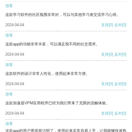
游客
这款学习软件的社区氛围非常好，可以与其他学习者交流学习心得。
2024-04-04
支持
[0]
反对
[0]
游客
这款app的功能非常丰富，可以满足我不同的社交需求。
2024-04-04
支持
[0]
反对
[0]
游客
这款软件的设计非常人性化，使用起来非常方便。
2024-04-04
支持
[0]
反对
[0]
游客
这款加速器VPM应用程序已经为我们带来了无限的流畅体验。
2024-04-04
支持
[0]
反对
[0]
游客
这款app的用户界面简洁明了，使用起来非常容易上手，让我能够快速熟