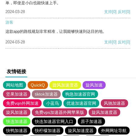
单，即使是小白也能快速上手。
2024-03-28
支持
[0]
反对
[0]
游客
这款app的路线规划非常精准，让我能够快速到达目的地。
2024-03-28
支持
[0]
反对
[0]
友情链接
网站地图
QuickQ
旋风加速度器
旋风加速
坚果加速器
tiktok加速器
狗急加速器官网
免费vqn外网加速
小蓝鸟
优途加速器官网
风驰加速器
旋风加速器
免费vps加速器外网苹果版
旋风加速度器
快连加速器
快连加速器官网入口
原子加速器
快鸭加速器
快柠檬加速器
旋风加速度器
外网网址导航