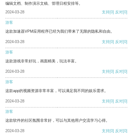
编辑文档、制作演示文稿、管理日程安排等。
2024-03-28
支持
[0]
反对
[0]
游客
这款加速器VPM应用程序已经为我们带来了无限的隐私和自由。
2024-03-28
支持
[0]
反对
[0]
游客
这款游戏非常好玩，画面精美，玩法丰富。
2024-03-28
支持
[0]
反对
[0]
游客
这款app的视频资源非常丰富，可以满足我不同的娱乐需求。
2024-03-28
支持
[0]
反对
[0]
游客
这款软件的社区氛围非常好，可以与其他用户交流学习心得。
2024-03-28
支持
[0]
反对
[0]