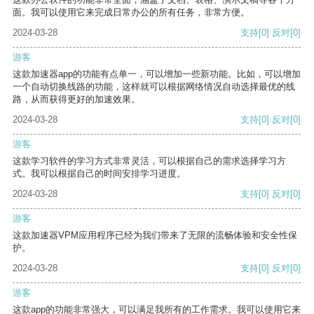
面。我可以使用它来完成日常办公的所有任务，非常方便。
2024-03-28
支持
[0]
反对
[0]
游客
这款加速器app的功能有点单一，可以增加一些新功能。比如，可以增加
一个自动切换线路的功能，这样就可以根据网络情况自动选择最优的线
路，从而获得更好的加速效果。
2024-03-28
支持
[0]
反对
[0]
游客
这款学习软件的学习方式非常灵活，可以根据自己的需求选择学习方
式。我可以根据自己的时间安排学习进度。
2024-03-28
支持
[0]
反对
[0]
游客
这款加速器VPM应用程序已经为我们带来了无限的流畅体验和安全性保
护。
2024-03-28
支持
[0]
反对
[0]
游客
这款app的功能非常强大，可以满足我所有的工作需求。我可以使用它来