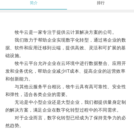
简介
排行
牧牛云是一家专注于提供云计算解决方案的公司。
我们致力于帮助企业实现数字化转型，通过将企业的数
据、软件和应用迁移到云端，提供高效、灵活和可扩展的基
础设施。
牧牛云平台允许企业在云环境中进行数据整合、应用开
发和业务优化，帮助企业减少IT成本、提高企业的运营效率
和创新能力。
与其他云服务平台相比，牧牛云具有高可靠性、安全性
和弹性，适合各类企业的需要。
无论是中小型企业还是大型企业，我们都提供量身定制
的解决方案，满足企业在数字化转型过程中的不同需求。
对于企业而言，数字化转型已经成为了保持竞争力的必
然趋势。